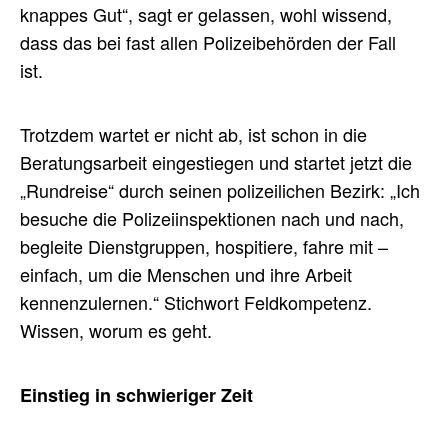
knappes Gut“, sagt er gelassen, wohl wissend,
dass das bei fast allen Polizeibehörden der Fall
ist.
Trotzdem wartet er nicht ab, ist schon in die
Beratungsarbeit eingestiegen und startet jetzt die
„Rundreise“ durch seinen polizeilichen Bezirk: „Ich
besuche die Polizeiinspektionen nach und nach,
begleite Dienstgruppen, hospitiere, fahre mit –
einfach, um die Menschen und ihre Arbeit
kennenzulernen.“ Stichwort Feldkompetenz.
Wissen, worum es geht.
Einstieg in schwieriger Zeit