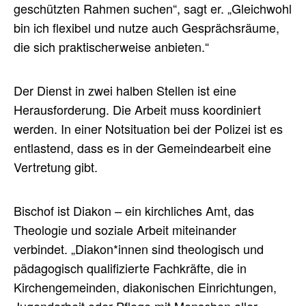
geschützten Rahmen suchen“, sagt er. „Gleichwohl
bin ich flexibel und nutze auch Gesprächsräume,
die sich praktischerweise anbieten.“
Der Dienst in zwei halben Stellen ist eine
Herausforderung. Die Arbeit muss koordiniert
werden. In einer Notsituation bei der Polizei ist es
entlastend, dass es in der Gemeindearbeit eine
Vertretung gibt.
Bischof ist Diakon – ein kirchliches Amt, das
Theologie und soziale Arbeit miteinander
verbindet. „Diakon*innen sind theologisch und
pädagogisch qualifizierte Fachkräfte, die in
Kirchengemeinden, diakonischen Einrichtungen,