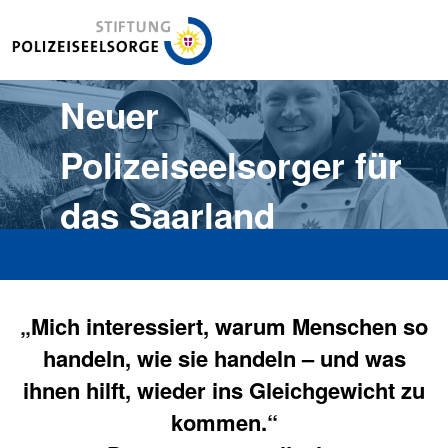
Stiftung Polizeiseelsorge
Neuer
Polizeiseelsorger für
das Saarland
„Mich interessiert, warum Menschen so
handeln, wie sie handeln – und was
ihnen hilft, wieder ins Gleichgewicht zu
kommen.“