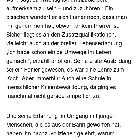
aufmerksam zu sein – und zuzuhören.“ Ein
bisschen wundert er sich immer noch, dass man
ihn genommen hat, obwohl er kein Pfarrer ist.
Sicher liegt es an den Zusatzqualifikationen,
vielleicht auch an der breiten Lebenserfahrung.
„Ich habe schon einige Umwege im Leben
gemacht“, erzählt er offen. Seine erste Ausbildung
sei ein Fehler gewesen, es war eine Lehre zum
Koch. Aber immerhin: Auch eine Schule in
menschlicher Krisenbewältigung, da ging es
manchmal nicht gerade zimperlich zu.
Und seine Erfahrung im Umgang mit jungen
Menschen, die es aus der Bahn geworfen hat,
haben ihn nachzuvollziehen gelehrt, warum