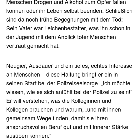
Menschen Drogen und Alkohol zum Opfer fallen
können oder ihr Leben selbst beenden. Schließlich
sind da noch frühe Begegnungen mit dem Tod:
Sein Vater war Leichenbestatter, was ihn schon in
der Jugend mit dem Anblick toter Menschen
vertraut gemacht hat.
Neugier, Ausdauer und ein tiefes, echtes Interesse
an Menschen – diese Haltung bringt er ein in
seinen Start bei der Polizeiseelsorge. „Ich möchte
wissen, wie es sich anfühlt bei der Polizei zu sein!“
Er will verstehen, was die Kolleginnen und
Kollegen brauchen und warum, „und mit ihnen
gemeinsam Wege finden, damit sie ihren
anspruchsvollen Beruf gut und mit innerer Stärke
ausüben können.“