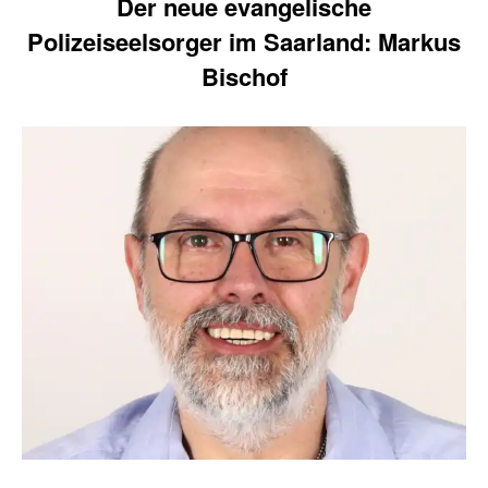
Der neue evangelische
Polizeiseelsorger im Saarland: Markus
Bischof