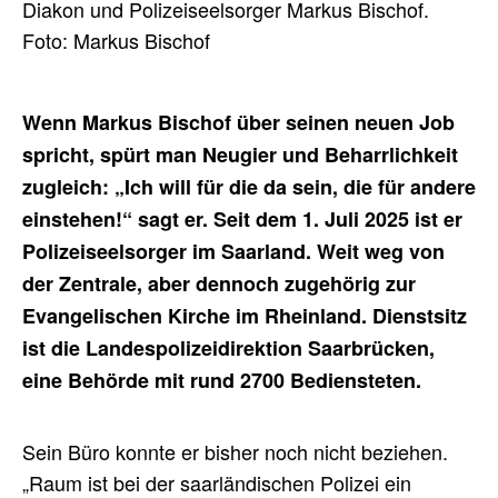
Diakon und Polizeiseelsorger Markus Bischof.
Foto: Markus Bischof
Wenn Markus Bischof über seinen neuen Job
spricht, spürt man Neugier und Beharrlichkeit
zugleich: „Ich will für die da sein, die für andere
einstehen!“ sagt er. Seit dem 1. Juli 2025 ist er
Polizeiseelsorger im Saarland. Weit weg von
der Zentrale, aber dennoch zugehörig zur
Evangelischen Kirche im Rheinland. Dienstsitz
ist die Landespolizeidirektion Saarbrücken,
eine Behörde mit rund 2700 Bediensteten.
Sein Büro konnte er bisher noch nicht beziehen.
„Raum ist bei der saarländischen Polizei ein