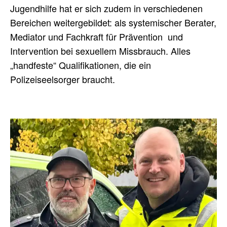
Jugendhilfe hat er sich zudem in verschiedenen
Bereichen weitergebildet: als systemischer Berater,
Mediator und Fachkraft für Prävention und
Intervention bei sexuellem Missbrauch. Alles
„handfeste“ Qualifikationen, die ein
Polizeiseelsorger braucht.