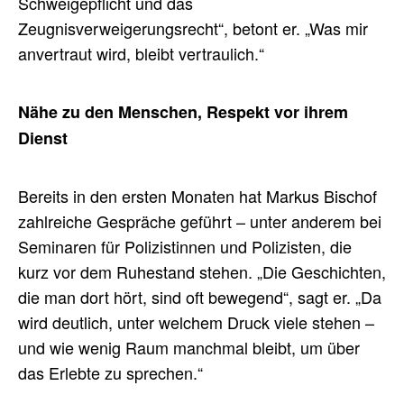
Schweigepflicht und das
Zeugnisverweigerungsrecht“, betont er. „Was mir
anvertraut wird, bleibt vertraulich.“
Nähe zu den Menschen, Respekt vor ihrem
Dienst
Bereits in den ersten Monaten hat Markus Bischof
zahlreiche Gespräche geführt – unter anderem bei
Seminaren für Polizistinnen und Polizisten, die
kurz vor dem Ruhestand stehen. „Die Geschichten,
die man dort hört, sind oft bewegend“, sagt er. „Da
wird deutlich, unter welchem Druck viele stehen –
und wie wenig Raum manchmal bleibt, um über
das Erlebte zu sprechen.“