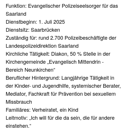
Funktion: Evangelischer Polizeiseelsorger für das
Saarland
Dienstbeginn: 1. Juli 2025
Dienstsitz: Saarbrücken
Zuständig für: rund 2.700 Polizeibeschäftigte der
Landespolizeidirektion Saarland
Kirchliche Tätigkeit: Diakon, 50 % Stelle in der
Kirchengemeinde „Evangelisch Mittendrin -
Bereich Neunkirchen“
Beruflicher Hintergrund: Langjährige Tätigkeit in
der Kinder- und Jugendhilfe, systemischer Berater,
Mediator, Fachkraft für Prävention bei sexuellem
Missbrauch
Familiäres: Verheiratet, ein Kind
Leitmotiv: „Ich will für die da sein, die für andere
einstehen.“