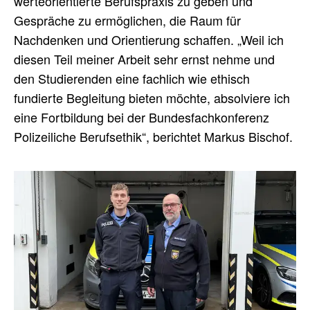
werteorientierte Berufspraxis zu geben und
Gespräche zu ermöglichen, die Raum für
Nachdenken und Orientierung schaffen. „Weil ich
diesen Teil meiner Arbeit sehr ernst nehme und
den Studierenden eine fachlich wie ethisch
fundierte Begleitung bieten möchte, absolviere ich
eine Fortbildung bei der Bundesfachkonferenz
Polizeiliche Berufsethik“, berichtet Markus Bischof.