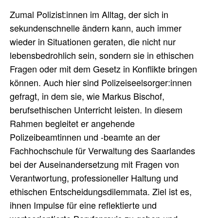
Zumal Polizist:innen im Alltag, der sich in
sekundenschnelle ändern kann, auch immer
wieder in Situationen geraten, die nicht nur
lebensbedrohlich sein, sondern sie in ethischen
Fragen oder mit dem Gesetz in Konflikte bringen
können. Auch hier sind Polizeiseelsorger:innen
gefragt, in dem sie, wie Markus Bischof,
berufsethischen Unterricht leisten. In diesem
Rahmen begleitet er angehende
Polizeibeamtinnen und -beamte an der
Fachhochschule für Verwaltung des Saarlandes
bei der Auseinandersetzung mit Fragen von
Verantwortung, professioneller Haltung und
ethischen Entscheidungsdilemmata. Ziel ist es,
ihnen Impulse für eine reflektierte und