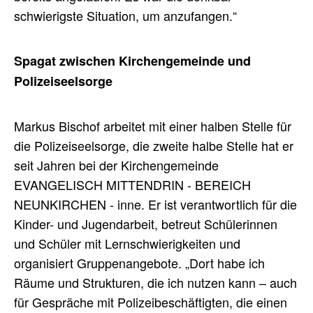
schwierigste Situation, um anzufangen.“
Spagat zwischen Kirchengemeinde und
Polizeiseelsorge
Markus Bischof arbeitet mit einer halben Stelle für
die Polizeiseelsorge, die zweite halbe Stelle hat er
seit Jahren bei der Kirchengemeinde
EVANGELISCH MITTENDRIN - BEREICH
NEUNKIRCHEN - inne. Er ist verantwortlich für die
Kinder- und Jugendarbeit, betreut Schülerinnen
und Schüler mit Lernschwierigkeiten und
organisiert Gruppenangebote. „Dort habe ich
Räume und Strukturen, die ich nutzen kann – auch
für Gespräche mit Polizeibeschäftigten, die einen