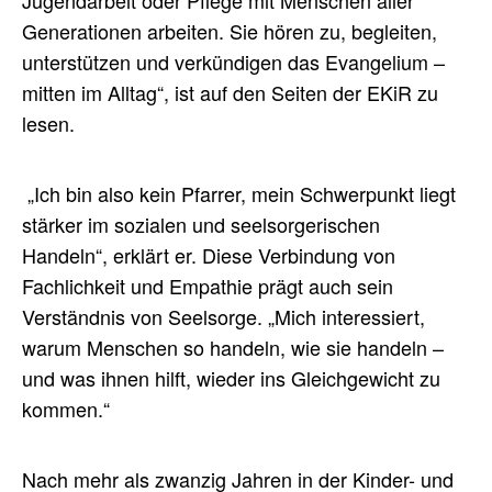
Jugendarbeit oder Pflege mit Menschen aller
Generationen arbeiten. Sie hören zu, begleiten,
unterstützen und verkündigen das Evangelium –
mitten im Alltag“, ist auf den Seiten der EKiR zu
lesen.
„Ich bin also kein Pfarrer, mein Schwerpunkt liegt
stärker im sozialen und seelsorgerischen
Handeln“, erklärt er. Diese Verbindung von
Fachlichkeit und Empathie prägt auch sein
Verständnis von Seelsorge. „Mich interessiert,
warum Menschen so handeln, wie sie handeln –
und was ihnen hilft, wieder ins Gleichgewicht zu
kommen.“
Nach mehr als zwanzig Jahren in der Kinder- und