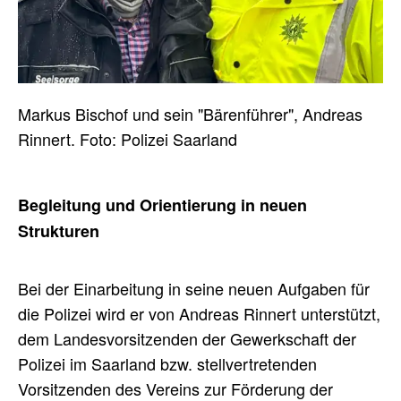
Markus Bischof und sein "Bärenführer", Andreas
Rinnert. Foto: Polizei Saarland
Begleitung und Orientierung in neuen
Strukturen
Bei der Einarbeitung in seine neuen Aufgaben für
die Polizei wird er von Andreas Rinnert unterstützt,
dem Landesvorsitzenden der Gewerkschaft der
Polizei im Saarland bzw. stellvertretenden
Vorsitzenden des Vereins zur Förderung der