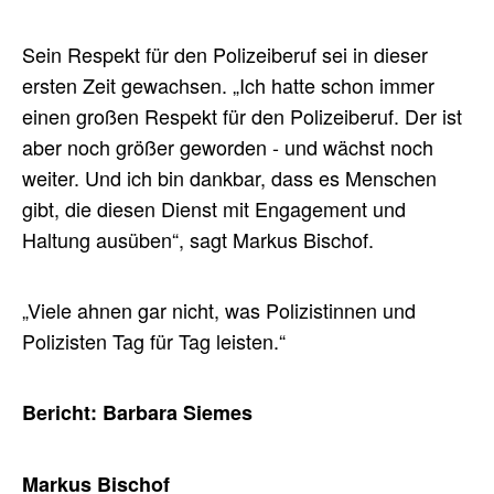
Sein Respekt für den Polizeiberuf sei in dieser
ersten Zeit gewachsen. „Ich hatte schon immer
einen großen Respekt für den Polizeiberuf. Der ist
aber noch größer geworden - und wächst noch
weiter. Und ich bin dankbar, dass es Menschen
gibt, die diesen Dienst mit Engagement und
Haltung ausüben“, sagt Markus Bischof.
„Viele ahnen gar nicht, was Polizistinnen und
Polizisten Tag für Tag leisten.“
Bericht: Barbara Siemes
Markus Bischof