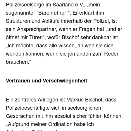
Polizeiseelsorge im Saarland e.V., „mein
sogenannter `Bärenführer´“. Er erklärt ihm
Strukturen und Abläufe innerhalb der Polizei, ist
sein Ansprechpartner, wenn er Fragen hat „und er
öffnet mir Türen“, wofür Bischof sehr dankbar ist.
„Ich möchte, dass alle wissen, an wen sie sich
wenden können, wenn sie jemanden zum Reden
brauchen.“
Vertrauen und Verschwiegenheit
Ein zentrales Anliegen ist Markus Bischof, dass
Polizeibeschäftigte sich in seelsorglichen
Gesprächen mit ihm absolut sicher fühlen können.
„Aufgrund meiner Ordination habe ich