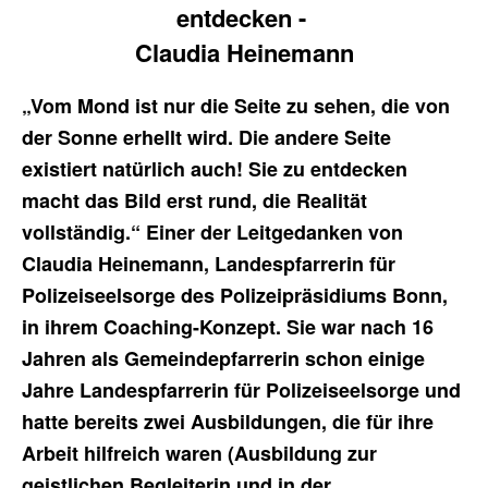
entdecken -
Claudia Heinemann
„Vom Mond ist nur die Seite zu sehen, die von
der Sonne erhellt wird. Die andere Seite
existiert natürlich auch! Sie zu entdecken
macht das Bild erst rund, die Realität
vollständig.“ Einer der Leitgedanken von
Claudia Heinemann, Landespfarrerin für
Polizeiseelsorge des Polizeipräsidiums Bonn,
in ihrem Coaching-Konzept. Sie war nach 16
Jahren als Gemeindepfarrerin schon einige
Jahre Landespfarrerin für Polizeiseelsorge und
hatte bereits zwei Ausbildungen, die für ihre
Arbeit hilfreich waren (Ausbildung zur
geistlichen Begleiterin und in der