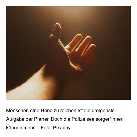
Menschen eine Hand zu reichen ist die ureigenste
Aufgabe der Pfarrer. Doch die Polizeiseelsorger*innen
können mehr… Foto: Pixabay