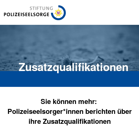
Stiftung Polizeiseelsorge
Zusatzqualifikationen
Sie können mehr:
Polizeiseelsorger*innen berichten über
ihre Zusatzqualifikationen