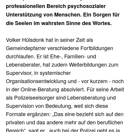
professionellen Bereich psychosozialer
Unterstützung von Menschen. Ein Sorgen für
die Seelen im wahrsten Sinne des Wortes.
Volker Hülsdonk hat in seiner Zeit als
Gemeindepfarrer verschiedene Fortbildungen
durchlaufen. Er ist Ehe-, Familien- und
Lebensberater, hat zudem Weiterbildungen zum
Supervisor, in systemischer
Organisationsentwicklung und - vor kurzem - noch
in der Online-Beratung absolviert. Für seine Arbeit
als Polizeiseelsorger sind Lebensberatung und
Supervision von Bedeutung, weil sich diese
Formate ergänzen: „Das eine bezieht sich auf den
privaten und das andere mehr auf den beruflichen
Bereich“, sagt er, „auch bei der Polizei geht es ja