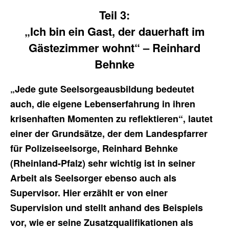
Teil 3:
„Ich bin ein Gast, der dauerhaft im
Gästezimmer wohnt“ – Reinhard
Behnke
„Jede gute Seelsorgeausbildung bedeutet
auch, die eigene Lebenserfahrung in ihren
krisenhaften Momenten zu reflektieren“, lautet
einer der Grundsätze, der dem Landespfarrer
für Polizeiseelsorge, Reinhard Behnke
(Rheinland-Pfalz) sehr wichtig ist in seiner
Arbeit als Seelsorger ebenso auch als
Supervisor. Hier erzählt er von einer
Supervision und stellt anhand des Beispiels
vor, wie er seine Zusatzqualifikationen als