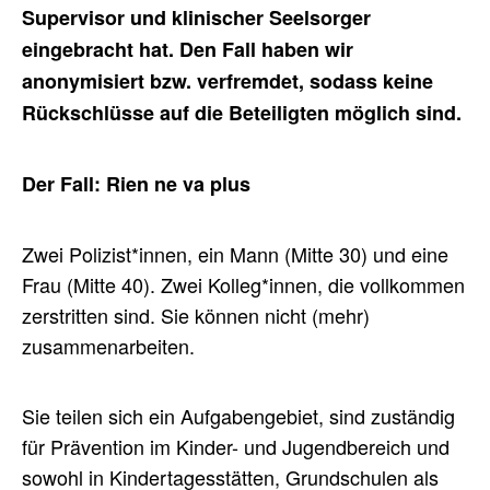
Supervisor und klinischer Seelsorger
eingebracht hat. Den Fall haben wir
anonymisiert bzw. verfremdet, sodass keine
Rückschlüsse auf die Beteiligten möglich sind.
Der Fall: Rien ne va plus
Zwei Polizist*innen, ein Mann (Mitte 30) und eine
Frau (Mitte 40). Zwei Kolleg*innen, die vollkommen
zerstritten sind. Sie können nicht (mehr)
zusammenarbeiten.
Sie teilen sich ein Aufgabengebiet, sind zuständig
für Prävention im Kinder- und Jugendbereich und
sowohl in Kindertagesstätten, Grundschulen als