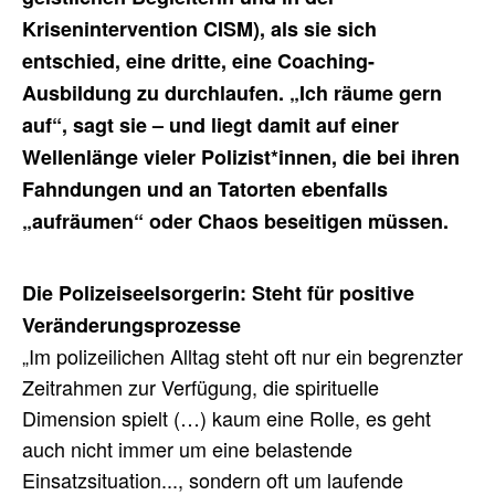
Krisenintervention CISM), als sie sich
entschied, eine dritte, eine Coaching-
Ausbildung zu durchlaufen. „Ich räume gern
auf“, sagt sie – und liegt damit auf einer
Wellenlänge vieler Polizist*innen, die bei ihren
Fahndungen und an Tatorten ebenfalls
„aufräumen“ oder Chaos beseitigen müssen.
Die Polizeiseelsorgerin: Steht für positive
Veränderungsprozesse
„Im polizeilichen Alltag steht oft nur ein begrenzter
Zeitrahmen zur Verfügung, die spirituelle
Dimension spielt (…) kaum eine Rolle, es geht
auch nicht immer um eine belastende
Einsatzsituation..., sondern oft um laufende