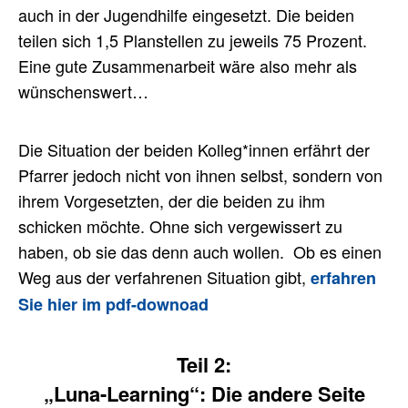
auch in der Jugendhilfe eingesetzt. Die beiden
teilen sich 1,5 Planstellen zu jeweils 75 Prozent.
Eine gute Zusammenarbeit wäre also mehr als
wünschenswert…
Die Situation der beiden Kolleg*innen erfährt der
Pfarrer jedoch nicht von ihnen selbst, sondern von
ihrem Vorgesetzten, der die beiden zu ihm
schicken möchte. Ohne sich vergewissert zu
haben, ob sie das denn auch wollen.
Ob es einen
Weg aus der verfahrenen Situation gibt,
erfahren
Sie hier im pdf-downoad
Teil 2:
„Luna-Learning“: Die andere Seite