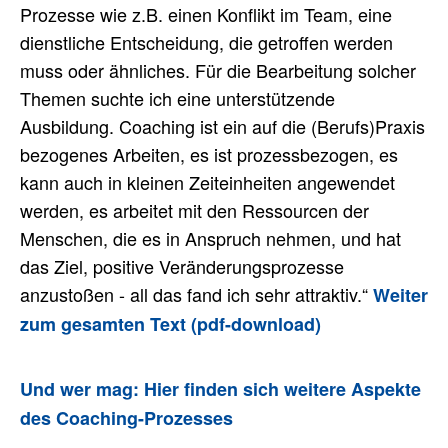
Prozesse wie z.B. einen Konflikt im Team, eine
dienstliche Entscheidung, die getroffen werden
muss oder ähnliches. Für die Bearbeitung solcher
Themen suchte ich eine unterstützende
Ausbildung. Coaching ist ein auf die (Berufs)Praxis
bezogenes Arbeiten, es ist prozessbezogen, es
kann auch in kleinen Zeiteinheiten angewendet
werden, es arbeitet mit den Ressourcen der
Menschen, die es in Anspruch nehmen, und hat
das Ziel, positive Veränderungsprozesse
anzustoßen - all das fand ich sehr attraktiv.“
Weiter
zum gesamten Text (pdf-download)
Und wer mag: Hier finden sich weitere Aspekte
des Coaching-Prozesses