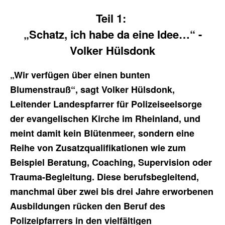
Teil 1:
„Schatz, ich habe da eine Idee…“ -
Volker Hülsdonk
„Wir verfügen über einen bunten
Blumenstrauß“, sagt Volker Hülsdonk,
Leitender Landespfarrer für Polizeiseelsorge
der evangelischen Kirche im Rheinland, und
meint damit kein Blütenmeer, sondern eine
Reihe von Zusatzqualifikationen wie zum
Beispiel Beratung, Coaching, Supervision oder
Trauma-Begleitung. Diese berufsbegleitend,
manchmal über zwei bis drei Jahre erworbenen
Ausbildungen rücken den Beruf des
Polizeipfarrers in den vielfältigen