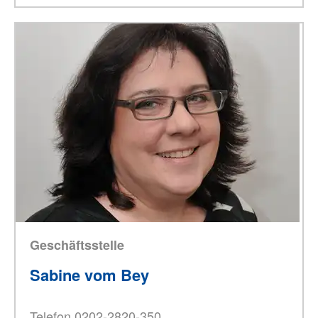
Geschäftsstelle
Sabine vom Bey
Telefon 0202-2820-350