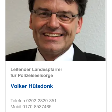
Leitender Landespfarrer
für Polizeiseelsorge
Volker Hülsdonk
Telefon 0202-2820-351
Mobil 0170-8537465