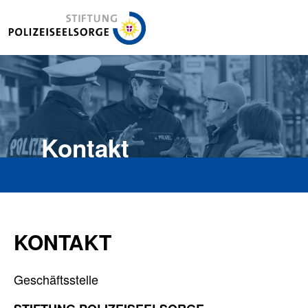
Stiftung Polizeiseelsorge
Kontakt
KONTAKT
Geschäftsstelle