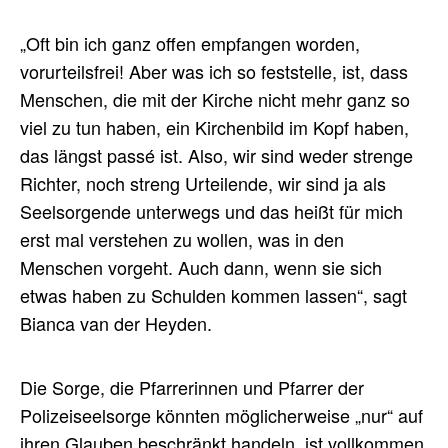
„Oft bin ich ganz offen empfangen worden,
vorurteilsfrei! Aber was ich so feststelle, ist, dass
Menschen, die mit der Kirche nicht mehr ganz so
viel zu tun haben, ein Kirchenbild im Kopf haben,
das längst passé ist. Also, wir sind weder strenge
Richter, noch streng Urteilende, wir sind ja als
Seelsorgende unterwegs und das heißt für mich
erst mal verstehen zu wollen, was in den
Menschen vorgeht. Auch dann, wenn sie sich
etwas haben zu Schulden kommen lassen“, sagt
Bianca van der Heyden.
Die Sorge, die Pfarrerinnen und Pfarrer der
Polizeiseelsorge könnten möglicherweise „nur“ auf
ihren Glauben beschränkt handeln, ist vollkommen