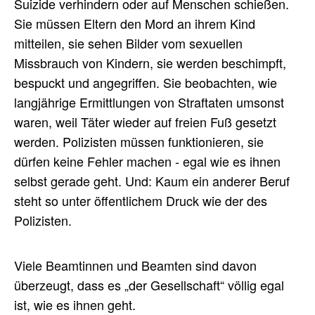
Suizide verhindern oder auf Menschen schießen.
Sie müssen Eltern den Mord an ihrem Kind
mitteilen, sie sehen Bilder vom sexuellen
Missbrauch von Kindern, sie werden beschimpft,
bespuckt und angegriffen. Sie beobachten, wie
langjährige Ermittlungen von Straftaten umsonst
waren, weil Täter wieder auf freien Fuß gesetzt
werden. Polizisten müssen funktionieren, sie
dürfen keine Fehler machen - egal wie es ihnen
selbst gerade geht. Und: Kaum ein anderer Beruf
steht so unter öffentlichem Druck wie der des
Polizisten.
Viele Beamtinnen und Beamten sind davon
überzeugt, dass es „der Gesellschaft“ völlig egal
ist, wie es ihnen geht.