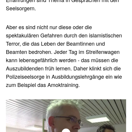
Seelsorgern.
Aber es sind nicht nur diese oder die
spektakulären Gefahren durch den islamistischen
Terror, die das Leben der Beamtinnen und
Beamten bedrohen. Jeder Tag im Streifenwagen
kann lebensgefährlich werden - das müssen die
Auszubildenden früh lernen. Daher klinkt sich die
Polizeiseelsorge in Ausbildungslehrgänge ein wie
zum Beispiel das Amoktraining.