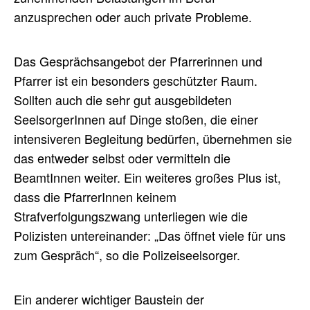
anzusprechen oder auch private Probleme.
Das Gesprächsangebot der Pfarrerinnen und
Pfarrer ist ein besonders geschützter Raum.
Sollten auch die sehr gut ausgebildeten
SeelsorgerInnen auf Dinge stoßen, die einer
intensiveren Begleitung bedürfen, übernehmen sie
das entweder selbst oder vermitteln die
BeamtInnen weiter. Ein weiteres großes Plus ist,
dass die PfarrerInnen keinem
Strafverfolgungszwang unterliegen wie die
Polizisten untereinander: „Das öffnet viele für uns
zum Gespräch“, so die Polizeiseelsorger.
Ein anderer wichtiger Baustein der