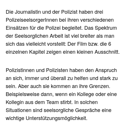
Die Journalistin und der Polizist haben drei
PolizeiseelsorgerInnen bei ihren verschiedenen
Einsätzen für die Polizei begleitet. Das Spektrum
der Seelsorglichen Arbeit ist viel breiter als man
sich das vielleicht vorstellt: Der Film bzw. die 6
einzelnen Kapitel zeigen einen kleinen Ausschnitt.
Polizistinnen und Polizisten haben den Anspruch
an sich, immer und überall zu helfen und stark zu
sein. Aber auch sie kommen an ihre Grenzen.
Beispielsweise dann, wenn ein Kollege oder eine
Kollegin aus dem Team stirbt. In solchen
Situationen sind seelsorgliche Gespräche eine
wichtige Unterstützungsmöglichkeit.