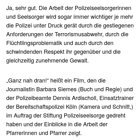
Ja, sehr gut. Die Arbeit der Polizeiseelsorgerinnen
und Seelsorger wird sogar immer wichtiger je mehr
die Polizei unter Druck gerät durch die gestiegenen
Anforderungen der Terrorismusabwehr, durch die
Flüchtlingsproblematik und auch durch den
schwindenden Respekt ihr gegenüber und die
gleichzeitig zunehmende Gewalt.
„Ganz nah dran!“ heißt ein Film, den die
Journalistin Barbara Siemes (Buch und Regie) und
der Polizeibeamte Dennis Ardischoll, Einsatztrainer
der Bereitschaftspolizei Köln (Kamera und Schnitt,)
im Auftrag der Stiftung Polizeiseelsorge gedreht
haben und der Einblicke in die Arbeit der
Pfarrerinnen und Pfarrer zeigt.