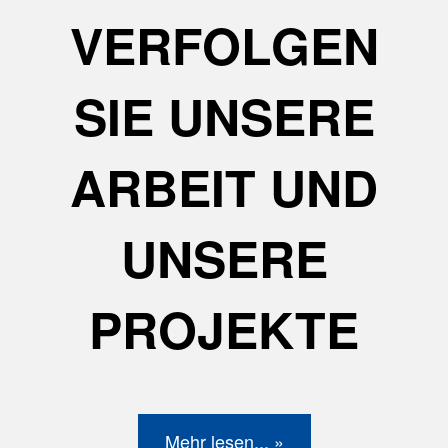
VERFOLGEN
SIE UNSERE
ARBEIT UND
UNSERE
PROJEKTE
Mehr lesen...