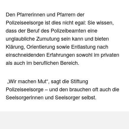
Den Pfarrerinnen und Pfarrern der
Polizeiseelsorge ist dies nicht egal: Sie wissen,
dass der Beruf des Polizeibeamten eine
unglaubliche Zumutung sein kann und bieten
Klärung, Orientierung sowie Entlastung nach
einschneidenden Erfahrungen sowohl im privaten
als auch im beruflichen Bereich.
„Wir machen Mut“, sagt die Stiftung
Polizeiseelsorge – und den brauchen oft auch die
Seelsorgerinnen und Seelsorger selbst.