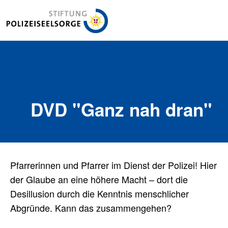
Stiftung Polizeiseelsorge
DVD "Ganz nah dran"
Pfarrerinnen und Pfarrer im Dienst der Polizei! Hier
der Glaube an eine höhere Macht – dort die
Desillusion durch die Kenntnis menschlicher
Abgründe. Kann das zusammengehen?