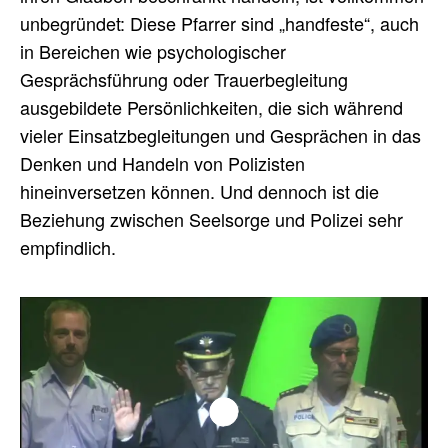
unbegründet: Diese Pfarrer sind „handfeste“, auch
in Bereichen wie psychologischer
Gesprächsführung oder Trauerbegleitung
ausgebildete Persönlichkeiten, die sich während
vieler Einsatzbegleitungen und Gesprächen in das
Denken und Handeln von Polizisten
hineinversetzen können. Und dennoch ist die
Beziehung zwischen Seelsorge und Polizei sehr
empfindlich.