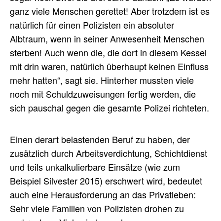
ganz viele Menschen gerettet! Aber trotzdem ist es
natürlich für einen Polizisten ein absoluter
Albtraum, wenn in seiner Anwesenheit Menschen
sterben! Auch wenn die, die dort in diesem Kessel
mit drin waren, natürlich überhaupt keinen Einfluss
mehr hatten“, sagt sie. Hinterher mussten viele
noch mit Schuldzuweisungen fertig werden, die
sich pauschal gegen die gesamte Polizei richteten.
Einen derart belastenden Beruf zu haben, der
zusätzlich durch Arbeitsverdichtung, Schichtdienst
und teils unkalkulierbare Einsätze (wie zum
Beispiel Silvester 2015) erschwert wird, bedeutet
auch eine Herausforderung an das Privatleben:
Sehr viele Familien von Polizisten drohen zu