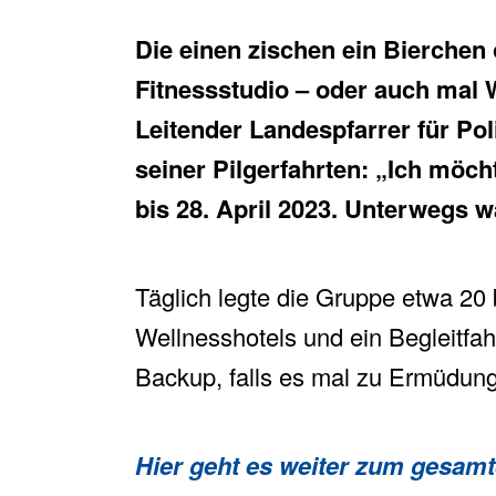
Die einen zischen ein Bierchen
Fitnessstudio – oder auch mal 
Leitender Landespfarrer für Po
seiner Pilgerfahrten: „Ich möch
bis 28. April 2023. Unterwegs w
Täglich legte die Gruppe etwa 20 
Wellnesshotels und ein Begleitfahr
Backup, falls es mal zu Ermüdu
Hier geht es weiter zum gesamt