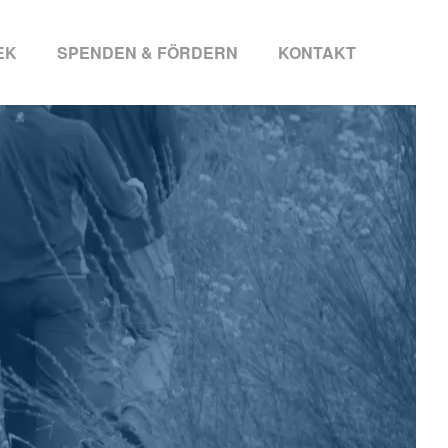
EK
SPENDEN & FÖRDERN
KONTAKT