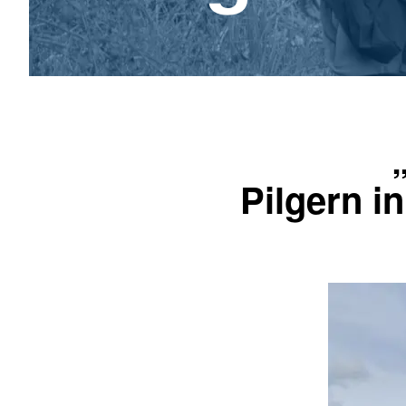
Pilgern in