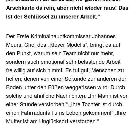
Arschkarte da rein, aber nicht wieder raus! Das
ist der Schlüssel zu unserer Arbeit.“
Der Erste Kriminalhauptkommissar Johannes
Meurs, Chef des „Klever Modells“, bringt es auf
den Punkt, warum sein Team nicht nur mehr,
sondern auch emotional sehr belastende Arbeit
freiwillig auf sich nimmt. Es tut gut, Menschen zu
helfen, denen von einer Sekunde zur anderen der
Boden unter den Füßen weggerissen wird. Durch
solche und ähnliche Nachrichten: „Ihr Mann ist vor
einer Stunde verstorben!“ „Ihre Tochter ist durch
einen Fahrradunfall ums Leben gekommen!“ „Ihre
Mutter ist am Unglücksort verstorben.“