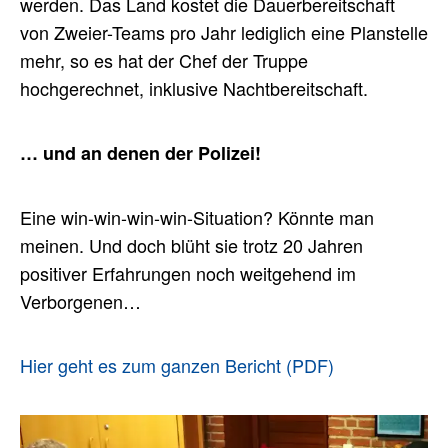
werden. Das Land kostet die Dauerbereitschaft
von Zweier-Teams pro Jahr lediglich eine Planstelle
mehr, so es hat der Chef der Truppe
hochgerechnet, inklusive Nachtbereitschaft.
… und an denen der Polizei!
Eine win-win-win-win-Situation? Könnte man
meinen. Und doch blüht sie trotz 20 Jahren
positiver Erfahrungen noch weitgehend im
Verborgenen…
Hier geht es zum ganzen Bericht (PDF)