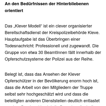
An den Bedürfnissen der Hinterbliebenen
orientiert
Das „Klever Modell“ ist ein clever organisierter
Bereitschaftsdienst der Kreispolizeibehörde Kleve.
Hauptaufgabe ist das Überbringen einer
Todesnachricht: Professionell und zugewandt. Die
Gruppe von etwa 30 BeamtInnen fällt innerhalb der
Opferschutzsysteme der Polizei aus der Reihe.
Belegt ist, dass das Ansehen der Klever
Opferschützer in der Bevölkerung enorm hoch ist,
dass die Arbeit von den Mitgliedern der Truppe
selbst sehr hochgeschätzt wird und dass die
beteiligten anderen Dienststellen deutlich entlastet