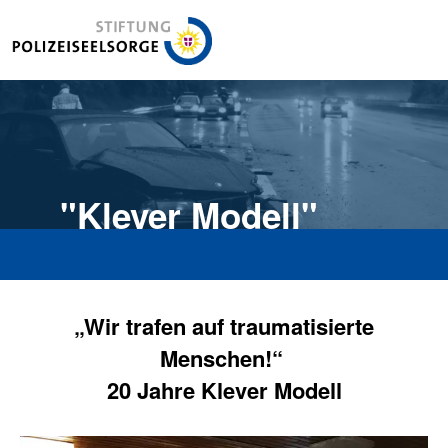
Stiftung Polizeiseelsorge
"Klever Modell"
„Wir trafen auf traumatisierte
Menschen!“
20 Jahre Klever Modell