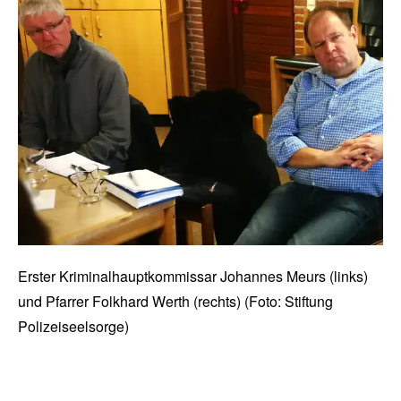
Erster Kriminalhauptkommissar Johannes Meurs (links)
und Pfarrer Folkhard Werth (rechts) (Foto: Stiftung
Polizeiseelsorge)