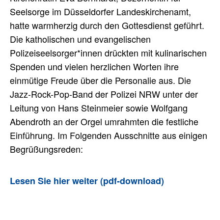
Seelsorge im Düsseldorfer Landeskirchenamt,
hatte warmherzig durch den Gottesdienst geführt.
Die katholischen und evangelischen
Polizeiseelsorger*innen drückten mit kulinarischen
Spenden und vielen herzlichen Worten ihre
einmütige Freude über die Personalie aus. Die
Jazz-Rock-Pop-Band der Polizei NRW unter der
Leitung von Hans Steinmeier sowie Wolfgang
Abendroth an der Orgel umrahmten die festliche
Einführung. Im Folgenden Ausschnitte aus einigen
Begrüßungsreden:
Lesen Sie hier weiter (pdf-download)