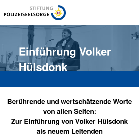
Stiftung Polizeiseelsorge
Einführung Volker
Hülsdonk
Berührende und wertschätzende Worte
von allen Seiten:
Zur Einführung von Volker Hülsdonk
als neuem Leitenden