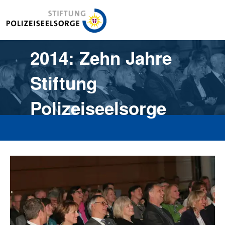
Stiftung Polizeiseelsorge
2014: Zehn Jahre
Stiftung
Polizeiseelsorge