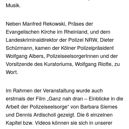
Musik.
Neben Manfred Rekowski, Präses der
Evangelischen Kirche im Rheinland, und dem
Landeskriminaldirektor der Polizei NRW, Dieter
Schürmann, kamen der Kölner Polizeipräsident
Wolfgang Albers, PolizeiseelsorgerInnen und der
Vorsitzende des Kuratoriums, Wolfgang Riotte, zu
Wort.
Im Rahmen der Veranstaltung wurde auch
erstmals der Film „Ganz nah dran – Einblicke in die
Arbeit der Polizeiseelsorge“ von Barbara Siemes
und Dennis Ardischoll gezeigt. Die 6 einzelnen
Kapitel bzw. Videos können sie sich in unserer