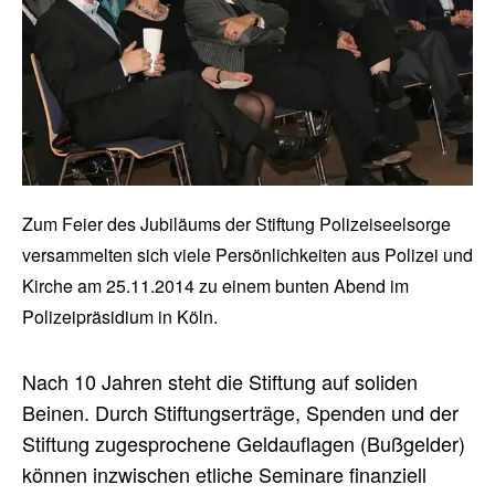
Zum Feier des Jubiläums der Stiftung Polizeiseelsorge
versammelten sich viele Persönlichkeiten aus Polizei und
Kirche am 25.11.2014 zu einem bunten Abend im
Polizeipräsidium in Köln.
Nach 10 Jahren steht die Stiftung auf soliden
Beinen. Durch Stiftungserträge, Spenden und der
Stiftung zugesprochene Geldauflagen (Bußgelder)
können inzwischen etliche Seminare finanziell