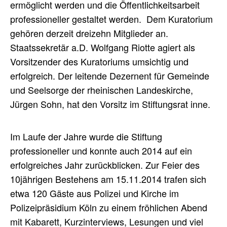
ermöglicht werden und die Öffentlichkeitsarbeit
professioneller gestaltet werden. Dem Kuratorium
gehören derzeit dreizehn Mitglieder an.
Staatssekretär a.D. Wolfgang Riotte agiert als
Vorsitzender des Kuratoriums umsichtig und
erfolgreich. Der leitende Dezernent für Gemeinde
und Seelsorge der rheinischen Landeskirche,
Jürgen Sohn, hat den Vorsitz im Stiftungsrat inne.
Im Laufe der Jahre wurde die Stiftung
professioneller und konnte auch 2014 auf ein
erfolgreiches Jahr zurückblicken. Zur Feier des
10jährigen Bestehens am 15.11.2014 trafen sich
etwa 120 Gäste aus Polizei und Kirche im
Polizeipräsidium Köln zu einem fröhlichen Abend
mit Kabarett, Kurzinterviews, Lesungen und viel