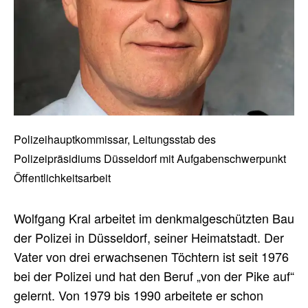
Polizeihauptkommissar, Leitungsstab des
Polizeipräsidiums Düsseldorf mit Aufgabenschwerpunkt
Öffentlichkeitsarbeit
Wolfgang Kral arbeitet im denkmalgeschützten Bau
der Polizei in Düsseldorf, seiner Heimatstadt. Der
Vater von drei erwachsenen Töchtern ist seit 1976
bei der Polizei und hat den Beruf „von der Pike auf“
gelernt. Von 1979 bis 1990 arbeitete er schon