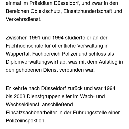
einmal im Präsidium Düsseldorf, und zwar in den
Bereichen Objektschutz, Einsatzhundertschaft und
Verkehrsdienst.
Zwischen 1991 und 1994 studierte er an der
Fachhochschule für öffentliche Verwaltung in
Wuppertal, Fachbereich Polizei und schloss als
Diplomverwaltungswirt ab, was mit dem Aufstieg in
den gehobenen Dienst verbunden war.
Er kehrte nach Düsseldorf zurück und war 1994
bis 2003 Dienstgruppenleiter im Wach- und
Wechseldienst, anschließend
Einsatzsachbearbeiter in der Führungsstelle einer
Polizeiinspektion.