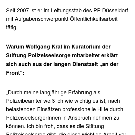
Seit 2007 ist er im Leitungsstab des PP Düsseldorf
mit Aufgabenschwerpunkt Öffentlichkeitsarbeit
tätig.
Warum Wolfgang Kral im Kuratorium der
Stiftung Polizeiseelsorge mitarbeitet erklärt
sich auch aus der langen Dienstzeit „an der
Front“:
„Durch meine langjährige Erfahrung als
Polizeibeamter weiß ich wie wichtig es ist, nach
belastenden Einsätzen professionelle Hilfe durch
PolizeiseelsorgerInnen in Anspruch nehmen zu
können. Ich bin froh, dass es die Stiftung
Polizeiseelsorge gibt, die diese wichtige Arbeit vor