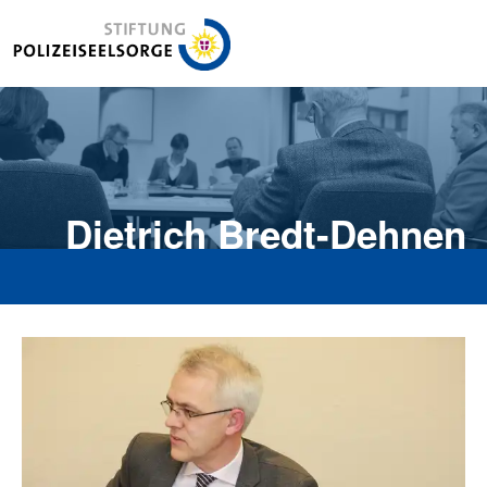
Stiftung Polizeiseelsorge
Dietrich Bredt-Dehnen