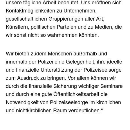
unsere tägliche Arbeit bedeutet. Uns eröffnen sich
Kontaktmöglichkeiten zu Unternehmen,
gesellschaftlichen Gruppierungen aller Art,
Künstlern, politischen Parteien und zu Medien, die
wir sonst nicht so wahrnehmen könnten.
Wir bieten zudem Menschen außerhalb und
innerhalb der Polizei eine Gelegenheit, ihre ideelle
und finanzielle Unterstützung der Polizeiseelsorge
zum Ausdruck zu bringen. Vor allem können wir
durch die finanzielle Sicherung wichtiger Seminare
und durch eine gute Öffentlichkeitsarbeit die
Notwendigkeit von Polizeiseelsorge im kirchlichen
und nichtkirchlichen Raum verdeutlichen.“