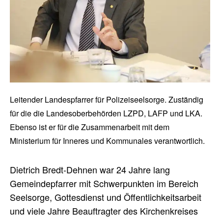
Leitender Landespfarrer für Polizeiseelsorge. Zuständig
für die die Landesoberbehörden LZPD, LAFP und LKA.
Ebenso ist er für die Zusammenarbeit mit dem
Ministerium für Inneres und Kommunales verantwortlich.
Dietrich Bredt-Dehnen war 24 Jahre lang
Gemeindepfarrer mit Schwerpunkten im Bereich
Seelsorge, Gottesdienst und Öffentlichkeitsarbeit
und viele Jahre Beauftragter des Kirchenkreises