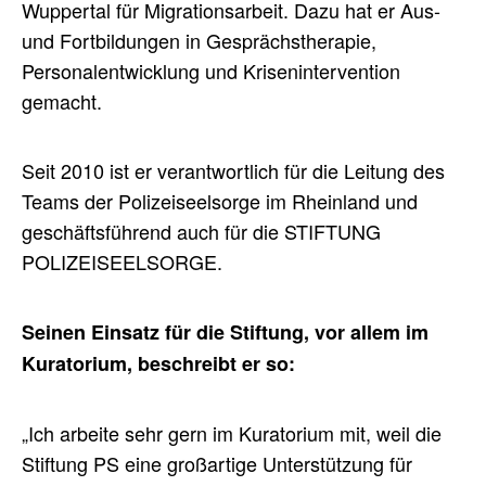
Wuppertal für Migrationsarbeit. Dazu hat er Aus-
und Fortbildungen in Gesprächstherapie,
Personalentwicklung und Krisenintervention
gemacht.
Seit 2010 ist er verantwortlich für die Leitung des
Teams der Polizeiseelsorge im Rheinland und
geschäftsführend auch für die STIFTUNG
POLIZEISEELSORGE.
Seinen Einsatz für die Stiftung, vor allem im
Kuratorium, beschreibt er so:
„Ich arbeite sehr gern im Kuratorium mit, weil die
Stiftung PS eine großartige Unterstützung für