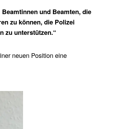
en Beamtinnen und Beamten, die
ren zu können, die Polizei
n zu unterstützen.“
iner neuen Position eine