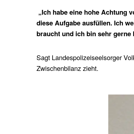
„Ich habe eine hohe Achtung v
diese Aufgabe ausfüllen. Ich we
braucht und ich bin sehr gerne 
Sagt Landespolizeiseelsorger Volk
Zwischenbilanz zieht.