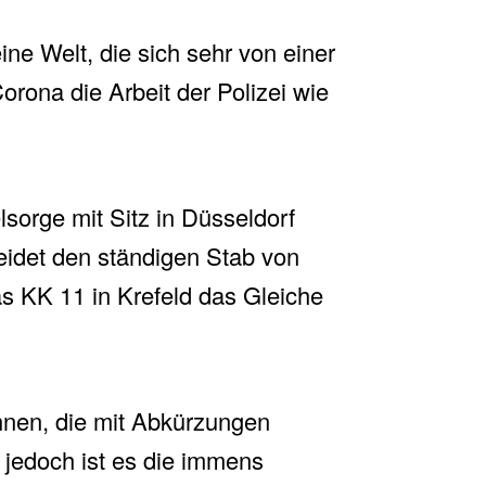
ine Welt, die sich sehr von einer
orona die Arbeit der Polizei wie
sorge mit Sitz in Düsseldorf
eidet den ständigen Stab von
s KK 11 in Krefeld das Gleiche
ennen, die mit Abkürzungen
jedoch ist es die immens