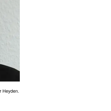
er Heyden.