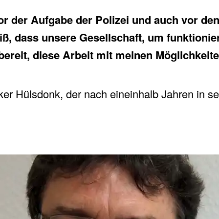
or der Aufgabe der Polizei und auch vor d
iß, dass unsere Gesellschaft, um funktionie
bereit, diese Arbeit mit meinen Möglichkeite
er Hülsdonk, der nach eineinhalb Jahren in se