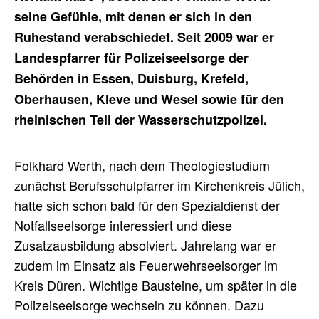
seine Gefühle, mit denen er sich in den
Ruhestand verabschiedet. Seit 2009 war er
Landespfarrer für Polizeiseelsorge der
Behörden in Essen, Duisburg, Krefeld,
Oberhausen, Kleve und Wesel sowie für den
rheinischen Teil der Wasserschutzpolizei.
Folkhard Werth, nach dem Theologiestudium
zunächst Berufsschulpfarrer im Kirchenkreis Jülich,
hatte sich schon bald für den Spezialdienst der
Notfallseelsorge interessiert und diese
Zusatzausbildung absolviert. Jahrelang war er
zudem im Einsatz als Feuerwehrseelsorger im
Kreis Düren. Wichtige Bausteine, um später in die
Polizeiseelsorge wechseln zu können. Dazu