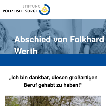
Stiftung Polizeiseelsorge
Abschied von Folkhard
Werth
„Ich bin dankbar, diesen großartigen
Beruf gehabt zu haben!“