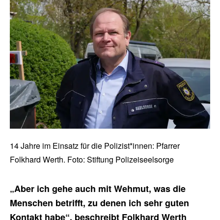
14 Jahre im Einsatz für die Polizist*innen: Pfarrer
Folkhard Werth. Foto: Stiftung Polizeiseelsorge
„Aber ich gehe auch mit Wehmut, was die
Menschen betrifft, zu denen ich sehr guten
Kontakt habe“, beschreibt Folkhard Werth